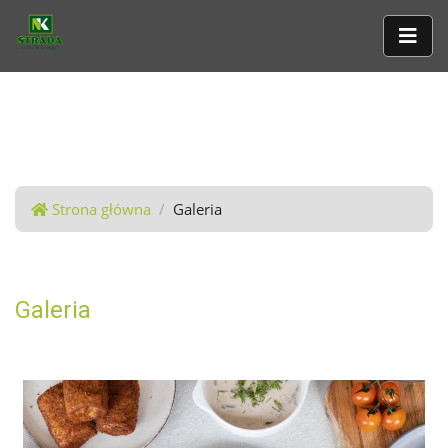
Strona główna
Galeria
Galeria