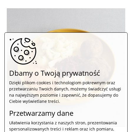
Dbamy o Twoją prywatność
Dzięki plikom cookies i technologiom pokrewnym oraz
przetwarzaniu Twoich danych, możemy świadczyć usługi
na najwyższym poziomie i zapewnić, że dopasujemy do
Ciebie wyświetlane treści.
Przetwarzamy dane
Ułatwienia korzystania z naszych stron, prezentowania
spersonalizowanych treści i reklam oraz ich pomiaru,